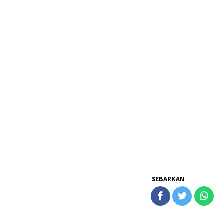
SEBARKAN