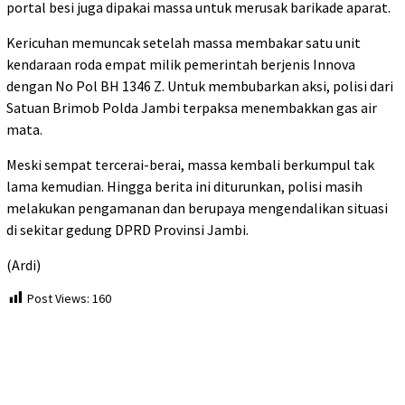
portal besi juga dipakai massa untuk merusak barikade aparat.
Kericuhan memuncak setelah massa membakar satu unit
kendaraan roda empat milik pemerintah berjenis Innova
dengan No Pol BH 1346 Z. Untuk membubarkan aksi, polisi dari
Satuan Brimob Polda Jambi terpaksa menembakkan gas air
mata.
Meski sempat tercerai-berai, massa kembali berkumpul tak
lama kemudian. Hingga berita ini diturunkan, polisi masih
melakukan pengamanan dan berupaya mengendalikan situasi
di sekitar gedung DPRD Provinsi Jambi.
(Ardi)
Post Views:
160