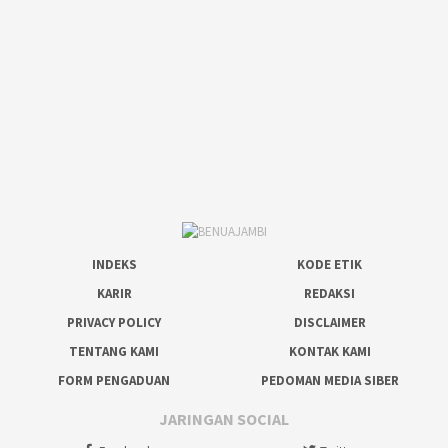
INDEKS
KODE ETIK
KARIR
REDAKSI
PRIVACY POLICY
DISCLAIMER
TENTANG KAMI
KONTAK KAMI
FORM PENGADUAN
PEDOMAN MEDIA SIBER
JARINGAN SOCIAL