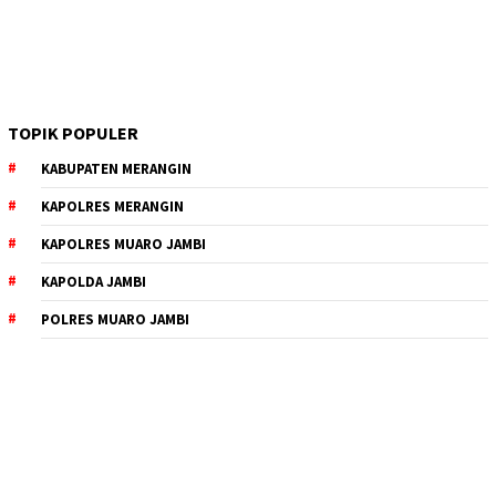
TOPIK POPULER
KABUPATEN MERANGIN
KAPOLRES MERANGIN
KAPOLRES MUARO JAMBI
KAPOLDA JAMBI
POLRES MUARO JAMBI