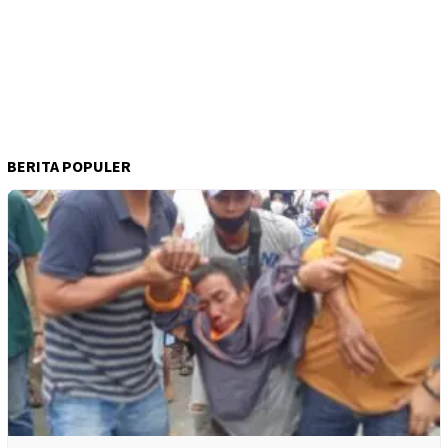
BERITA POPULER