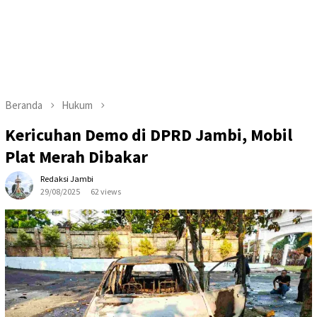
Beranda
Hukum
Kericuhan Demo di DPRD Jambi, Mobil
Plat Merah Dibakar
Redaksi Jambi
29/08/2025
62 views