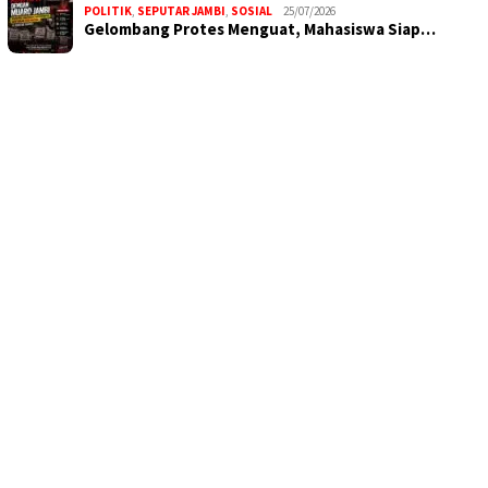
POLITIK
,
SEPUTAR JAMBI
,
SOSIAL
25/07/2026
Gelombang Protes Menguat, Mahasiswa Siap…