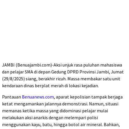
JAMBI (Benuajambi.com)-Aksi unjuk rasa puluhan mahasiswa
dan pelajar SMA di depan Gedung DPRD Provinsi Jambi, Jumat
(29/8/2025) siang, berakhir ricuh. Massa membakar satu unit
kendaraan dinas berplat merah di lokasi kejadian.
Pantauan
Benuanews.com
, aparat kepolisian tampak berjaga
ketat mengamankan jalannya demonstrasi. Namun, situasi
memanas ketika massa yang didominasi pelajar mulai
melakukan aksi anarkis dengan melempari polisi
menggunakan kayu, batu, hingga botol air mineral. Bahkan,