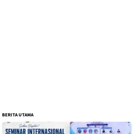
BERITA UTAMA