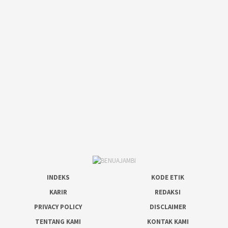
INDEKS
KODE ETIK
KARIR
REDAKSI
PRIVACY POLICY
DISCLAIMER
TENTANG KAMI
KONTAK KAMI