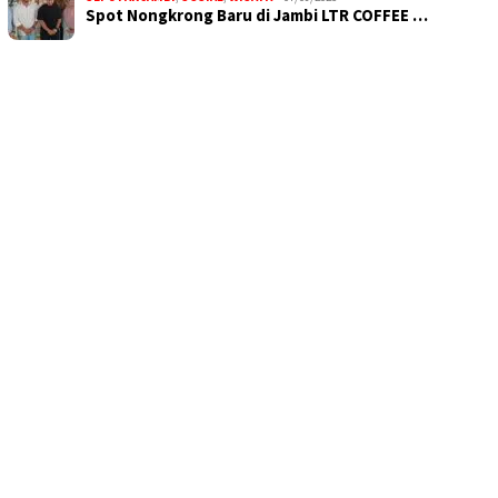
Spot Nongkrong Baru di Jambi LTR COFFEE …