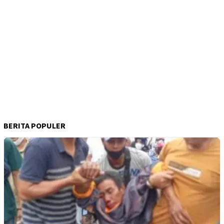
BERITA POPULER