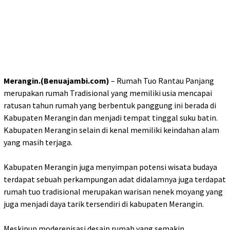
Merangin.(Benuajambi.com)
– Rumah Tuo Rantau Panjang
merupakan rumah Tradisional yang memiliki usia mencapai
ratusan tahun rumah yang berbentuk panggung ini berada di
Kabupaten Merangin dan menjadi tempat tinggal suku batin.
Kabupaten Merangin selain di kenal memiliki keindahan alam
yang masih terjaga.
Kabupaten Merangin juga menyimpan potensi wisata budaya
terdapat sebuah perkampungan adat didalamnya juga terdapat
rumah tuo tradisional merupakan warisan nenek moyang yang
juga menjadi daya tarik tersendiri di kabupaten Merangin.
Meskipun moderenisasi desain rumah yang semakin