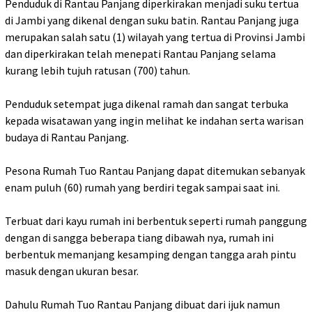
Penduduk di Rantau Panjang diperkirakan menjadi suku tertua
di Jambi yang dikenal dengan suku batin. Rantau Panjang juga
merupakan salah satu (1) wilayah yang tertua di Provinsi Jambi
dan diperkirakan telah menepati Rantau Panjang selama
kurang lebih tujuh ratusan (700) tahun.
Penduduk setempat juga dikenal ramah dan sangat terbuka
kepada wisatawan yang ingin melihat ke indahan serta warisan
budaya di Rantau Panjang.
Pesona Rumah Tuo Rantau Panjang dapat ditemukan sebanyak
enam puluh (60) rumah yang berdiri tegak sampai saat ini.
Terbuat dari kayu rumah ini berbentuk seperti rumah panggung
dengan di sangga beberapa tiang dibawah nya, rumah ini
berbentuk memanjang kesamping dengan tangga arah pintu
masuk dengan ukuran besar.
Dahulu Rumah Tuo Rantau Panjang dibuat dari ijuk namun