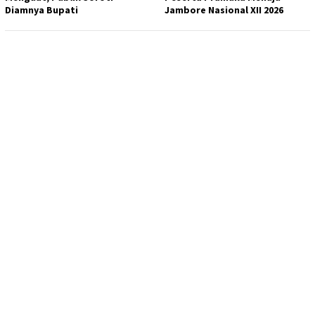
Diamnya Bupati
Jambore Nasional XII 2026