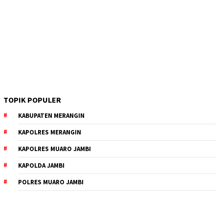
TOPIK POPULER
KABUPATEN MERANGIN
KAPOLRES MERANGIN
KAPOLRES MUARO JAMBI
KAPOLDA JAMBI
POLRES MUARO JAMBI