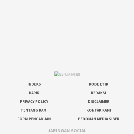
INDEKS
KODE ETIK
KARIR
REDAKSI
PRIVACY POLICY
DISCLAIMER
TENTANG KAMI
KONTAK KAMI
FORM PENGADUAN
PEDOMAN MEDIA SIBER
JARINGAN SOCIAL