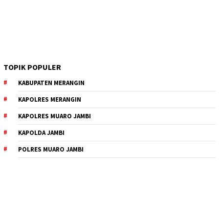
TOPIK POPULER
KABUPATEN MERANGIN
KAPOLRES MERANGIN
KAPOLRES MUARO JAMBI
KAPOLDA JAMBI
POLRES MUARO JAMBI