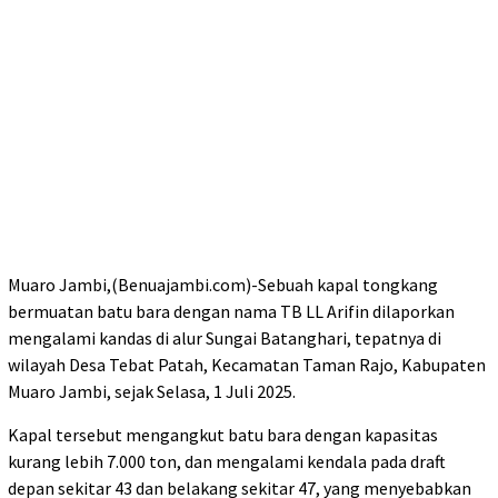
Muaro Jambi,(Benuajambi.com)-Sebuah kapal tongkang
bermuatan batu bara dengan nama TB LL Arifin dilaporkan
mengalami kandas di alur Sungai Batanghari, tepatnya di
wilayah Desa Tebat Patah, Kecamatan Taman Rajo, Kabupaten
Muaro Jambi, sejak Selasa, 1 Juli 2025.
Kapal tersebut mengangkut batu bara dengan kapasitas
kurang lebih 7.000 ton, dan mengalami kendala pada draft
depan sekitar 43 dan belakang sekitar 47, yang menyebabkan