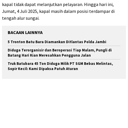
kapal tidak dapat melanjutkan pelayaran. Hingga hari ini,
Jumat, 4 Juli 2025, kapal masih dalam posisi terdampar di
tengah alur sungai.
BACAAN LAINNYA
5 Tronton Batu Bara Diamankan Ditlantas Polda Jambi
Diduga Terorganisir dan Beroperasi Tiap Malam, Pungli di
Batang Hari Kian Meresahkan Pengguna Jalan
Truk Batubara 45 Ton Diduga Milik PT SGM Bebas Melintas,
Sopir Kecil: Kami Dipaksa Patuh Aturan