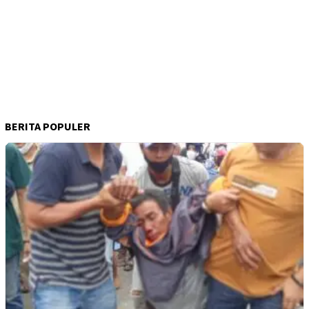
BERITA POPULER