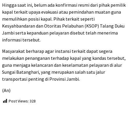
Hingga saat ini, belum ada konfirmasi resmi dari pihak pemilik
kapal terkait upaya evakuasi atau pemindahan muatan guna
memulihkan posisi kapal. Pihak terkait seperti
Kesyahbandaran dan Otoritas Pelabuhan (KSOP) Talang Duku
Jambi serta kepanduan pelayaran disebut telah menerima
informasi tersebut.
Masyarakat berharap agar instansi terkait dapat segera
melakukan penanganan terhadap kapal yang kandas tersebut,
guna menjaga kelancaran dan keselamatan pelayaran di alur
Sungai Batanghari, yang merupakan salah satu jalur
transportasi penting di Provinsi Jambi.
(An)
Post Views:
328