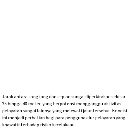
Jarak antara tongkang dan tepian sungai diperkirakan sekitar
35 hingga 40 meter, yang berpotensi mengganggu aktivitas
pelayaran sungai lainnya yang melewati jalur tersebut. Kondisi
ini menjadi perhatian bagi para pengguna alur pelayaran yang
khawatir terhadap risiko kecelakaan.