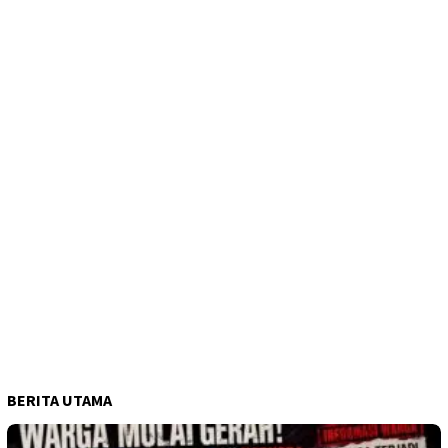
BERITA UTAMA