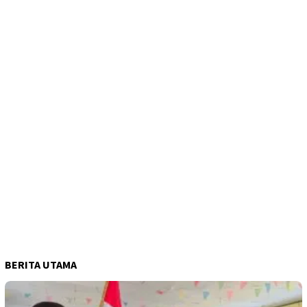
BERITA UTAMA