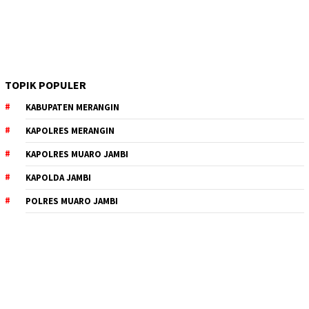
TOPIK POPULER
KABUPATEN MERANGIN
KAPOLRES MERANGIN
KAPOLRES MUARO JAMBI
KAPOLDA JAMBI
POLRES MUARO JAMBI