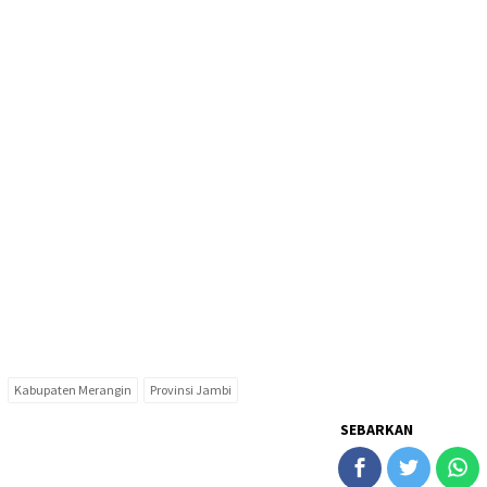
Kabupaten Merangin
Provinsi Jambi
SEBARKAN