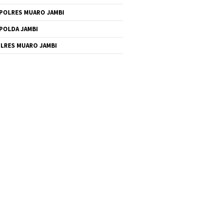
POLRES MUARO JAMBI
POLDA JAMBI
LRES MUARO JAMBI