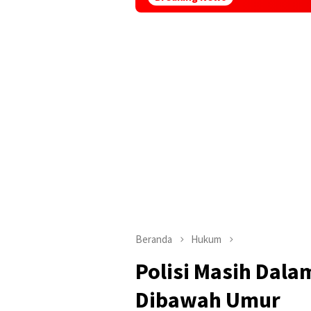
Beranda
Hukum
Polisi Masih Dala
Dibawah Umur