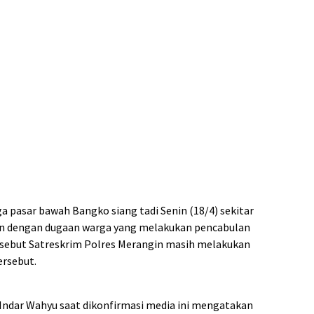
pasar bawah Bangko siang tadi Senin (18/4) sekitar
an dengan dugaan warga yang melakukan pencabulan
ersebut Satreskrim Polres Merangin masih melakukan
rsebut.
Indar Wahyu saat dikonfirmasi media ini mengatakan