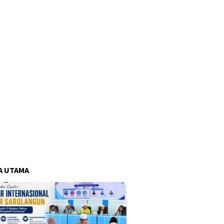
A UTAMA