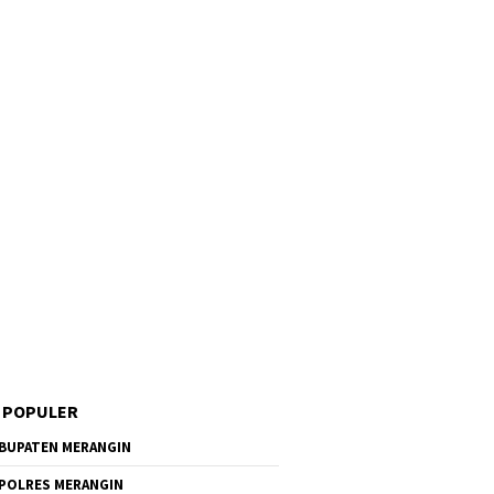
 POPULER
BUPATEN MERANGIN
POLRES MERANGIN