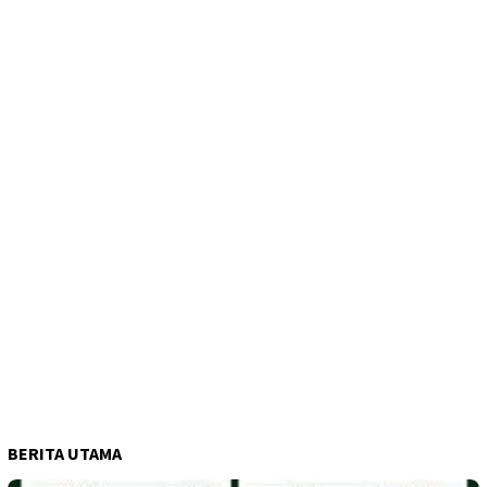
BERITA UTAMA