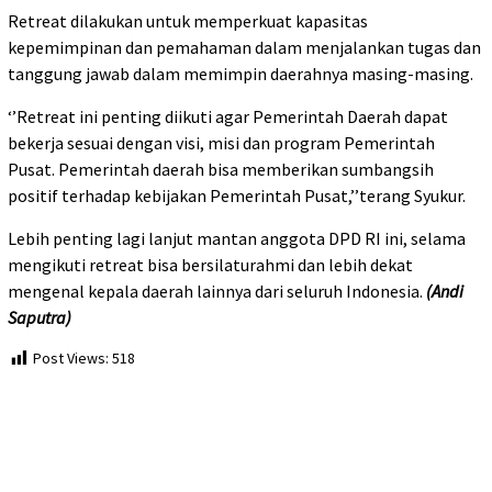
Retreat dilakukan untuk memperkuat kapasitas
kepemimpinan dan pemahaman dalam menjalankan tugas dan
tanggung jawab dalam memimpin daerahnya masing-masing.
‘’Retreat ini penting diikuti agar Pemerintah Daerah dapat
bekerja sesuai dengan visi, misi dan program Pemerintah
Pusat. Pemerintah daerah bisa memberikan sumbangsih
positif terhadap kebijakan Pemerintah Pusat,’’terang Syukur.
Lebih penting lagi lanjut mantan anggota DPD RI ini, selama
mengikuti retreat bisa bersilaturahmi dan lebih dekat
mengenal kepala daerah lainnya dari seluruh Indonesia.
(Andi
Saputra)
Post Views:
518