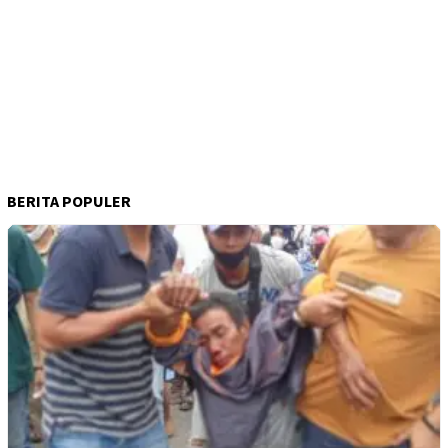
BERITA POPULER