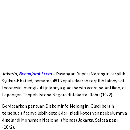
Jakarta,
Benuajambi.com
– Pasangan Bupati Merangin terpilih
Syukur-Khafied, bersama 481 kepala daerah terpilih lainnya di
Indonesia, mengikuti jalannya gladi bersih acara pelantikan, di
Lapangan Tengah Istana Negara di Jakarta, Rabu (19/2).
Berdasarkan pantuan Diskominfo Merangin, Gladi bersih
tersebut sifatnya lebih detail dari gladi kotor yang sebelumnya
digelar di Monumen Nasional (Monas) Jakarta, Selasa pagi
(18/2).