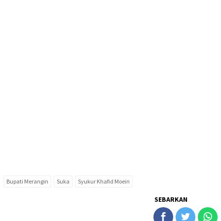
Bupati Merangin
Suka
Syukur Khafid Moein
SEBARKAN