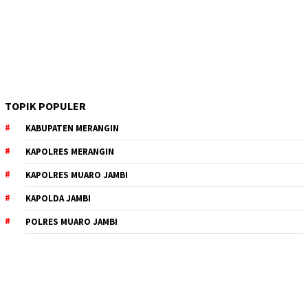
TOPIK POPULER
KABUPATEN MERANGIN
KAPOLRES MERANGIN
KAPOLRES MUARO JAMBI
KAPOLDA JAMBI
POLRES MUARO JAMBI