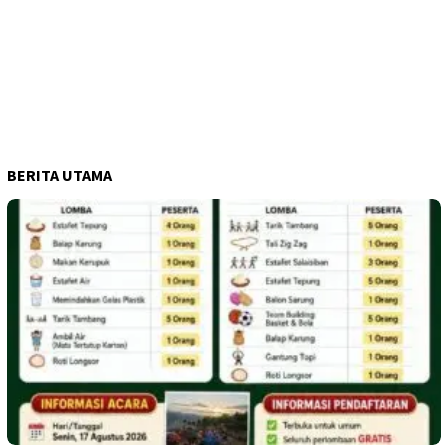
BERITA UTAMA