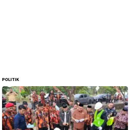
POLITIK