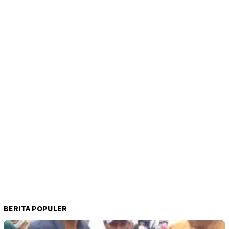
BERITA POPULER