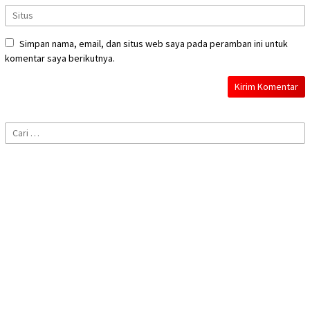
Simpan nama, email, dan situs web saya pada peramban ini untuk
komentar saya berikutnya.
Cari
untuk: