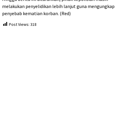
melakukan penyelidikan lebih lanjut guna mengungkap
penyebab kematian korban. (Red)
Post Views:
318