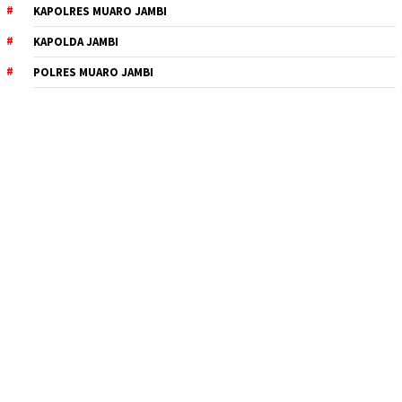
KAPOLRES MUARO JAMBI
KAPOLDA JAMBI
POLRES MUARO JAMBI