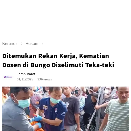
Beranda
Hukum
Ditemukan Rekan Kerja, Kematian
Dosen di Bungo Diselimuti Teka-teki
Jambi Barat
01/11/2025
336 views