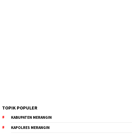
TOPIK POPULER
KABUPATEN MERANGIN
KAPOLRES MERANGIN