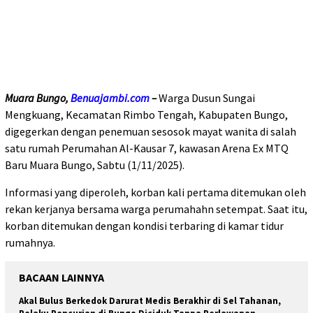
Muara Bungo,
Benuajambi.com
–
Warga Dusun Sungai
Mengkuang, Kecamatan Rimbo Tengah, Kabupaten Bungo,
digegerkan dengan penemuan sesosok mayat wanita di salah
satu rumah Perumahan Al-Kausar 7, kawasan Arena Ex MTQ
Baru Muara Bungo, Sabtu (1/11/2025).
Informasi yang diperoleh, korban kali pertama ditemukan oleh
rekan kerjanya bersama warga perumahahn setempat. Saat itu,
korban ditemukan dengan kondisi terbaring di kamar tidur
rumahnya.
BACAAN LAINNYA
Akal Bulus Berkedok Darurat Medis Berakhir di Sel Tahanan,