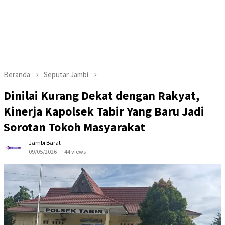
Beranda
Seputar Jambi
Dinilai Kurang Dekat dengan Rakyat,
Kinerja Kapolsek Tabir Yang Baru Jadi
Sorotan Tokoh Masyarakat
Jambi Barat
09/05/2026
44 views