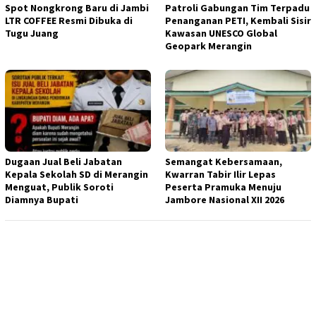
Spot Nongkrong Baru di Jambi
Patroli Gabungan Tim Terpadu
LTR COFFEE Resmi Dibuka di
Penanganan PETI, Kembali Sisir
Tugu Juang
Kawasan UNESCO Global
Geopark Merangin
Dugaan Jual Beli Jabatan
Semangat Kebersamaan,
Kepala Sekolah SD di Merangin
Kwarran Tabir Ilir Lepas
Menguat, Publik Soroti
Peserta Pramuka Menuju
Diamnya Bupati
Jambore Nasional XII 2026