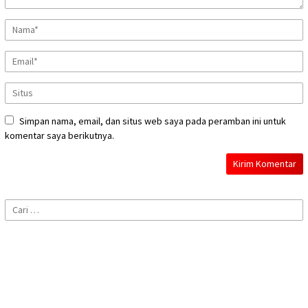
Simpan nama, email, dan situs web saya pada peramban ini untuk
komentar saya berikutnya.
Cari
untuk: