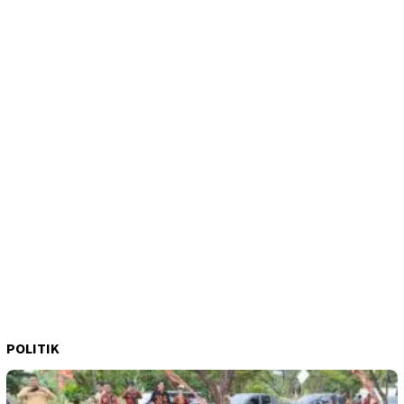
POLITIK