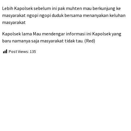
Lebih Kapolsek sebelum ini pak muhten mau berkunjung ke
masyarakat ngopi ngopi duduk bersama menanyakan keluhan
masyarakat
Kapolsek lama Mau mendengar informasi ini Kapolsek yang
baru namanya saja masyarakat tidak tau. (Red)
Post Views:
135