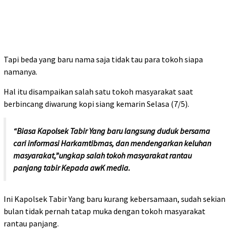
Tapi beda yang baru nama saja tidak tau para tokoh siapa
namanya.
Hal itu disampaikan salah satu tokoh masyarakat saat
berbincang diwarung kopi siang kemarin Selasa (7/5).
“Biasa Kapolsek Tabir Yang baru langsung duduk bersama
cari informasi Harkamtibmas, dan mendengarkan keluhan
masyarakat,”ungkap salah tokoh masyarakat rantau
panjang tabir Kepada awK media.
Ini Kapolsek Tabir Yang baru kurang kebersamaan, sudah sekian
bulan tidak pernah tatap muka dengan tokoh masyarakat
rantau panjang.