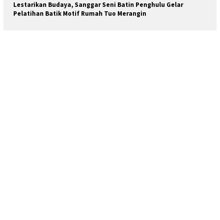
Lestarikan Budaya, Sanggar Seni Batin Penghulu Gelar
Pelatihan Batik Motif Rumah Tuo Merangin