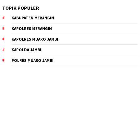
TOPIK POPULER
KABUPATEN MERANGIN
KAPOLRES MERANGIN
KAPOLRES MUARO JAMBI
KAPOLDA JAMBI
POLRES MUARO JAMBI