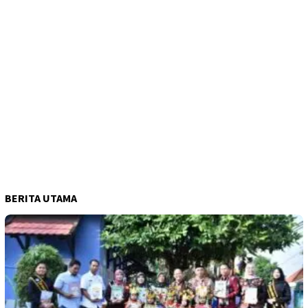
BERITA UTAMA